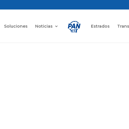
Soluciones
Noticias
Estrados
Tran