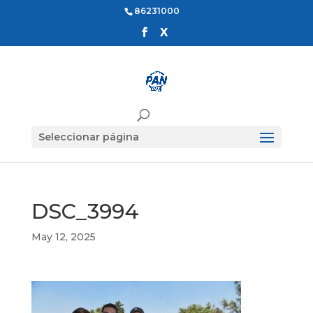
86231000
Seleccionar página
DSC_3994
May 12, 2025