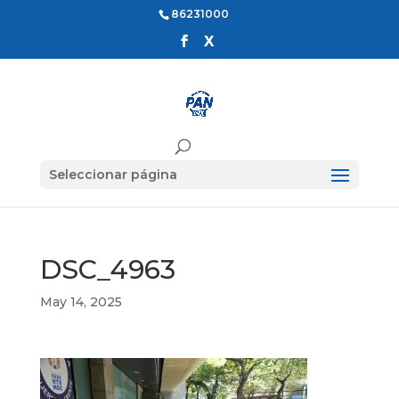
86231000
Seleccionar página
DSC_4963
May 14, 2025