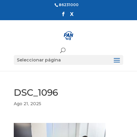
86231000
Seleccionar página
DSC_1096
Ago 21, 2025