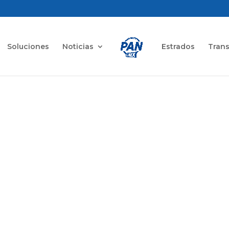
Soluciones
Noticias
Estrados
Tran