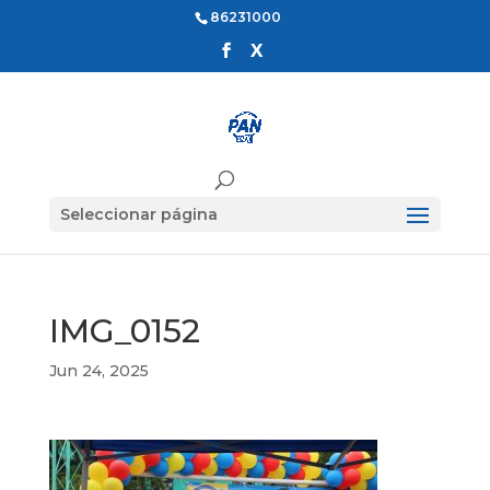
86231000
Seleccionar página
IMG_0152
Jun 24, 2025