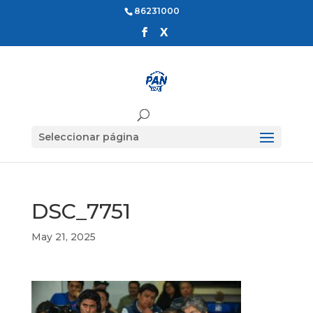
86231000
Seleccionar página
DSC_7751
May 21, 2025