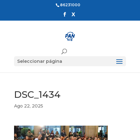
86231000
Seleccionar página
DSC_1434
Ago 22, 2025