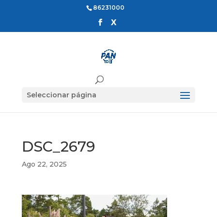
86231000
Seleccionar página
DSC_2679
Ago 22, 2025