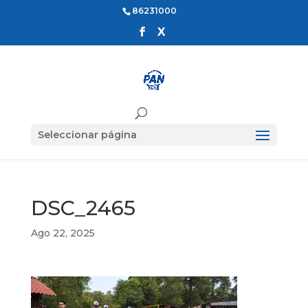
86231000
Seleccionar página
DSC_2465
Ago 22, 2025