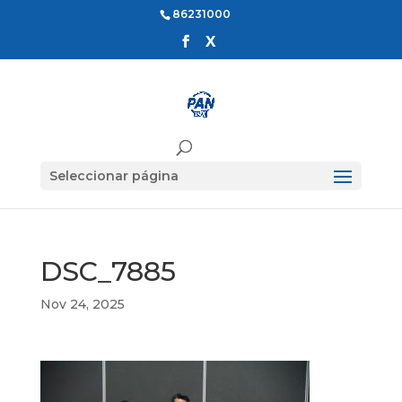
86231000
Seleccionar página
DSC_7885
Nov 24, 2025