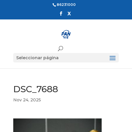
86231000
Seleccionar página
DSC_7688
Nov 24, 2025