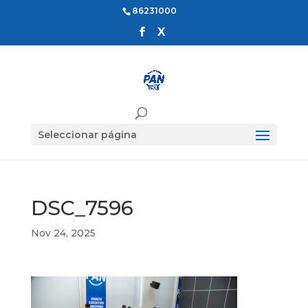
86231000
Seleccionar página
DSC_7596
Nov 24, 2025