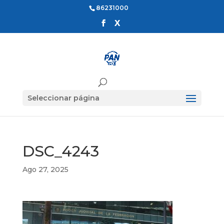
86231000
Seleccionar página
DSC_4243
Ago 27, 2025