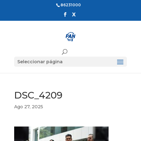
86231000
Seleccionar página
DSC_4209
Ago 27, 2025