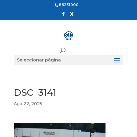
86231000
Seleccionar página
DSC_3141
Ago 22, 2025