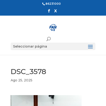
86231000
Seleccionar página
DSC_3578
Ago 25, 2025