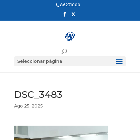
86231000
Seleccionar página
DSC_3483
Ago 25, 2025