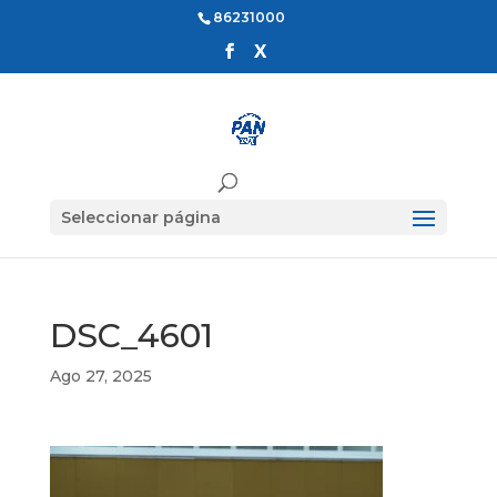
86231000
Seleccionar página
DSC_4601
Ago 27, 2025