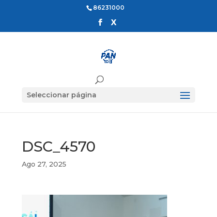
86231000
Seleccionar página
DSC_4570
Ago 27, 2025