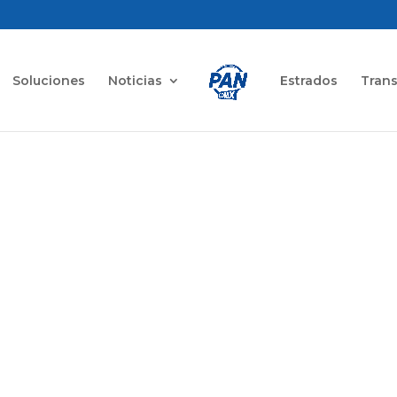
Soluciones
Noticias
Estrados
Tran