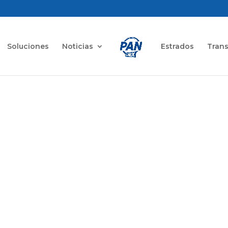
Soluciones
Noticias
Estrados
Tran