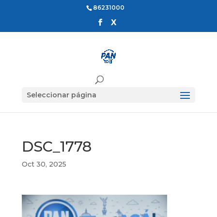
86231000
Seleccionar página
DSC_1778
Oct 30, 2025