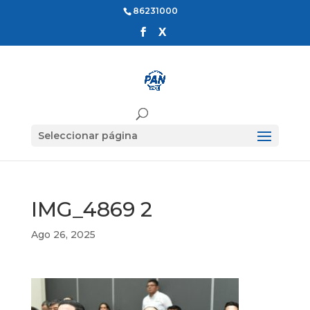
86231000
Seleccionar página
IMG_4869 2
Ago 26, 2025