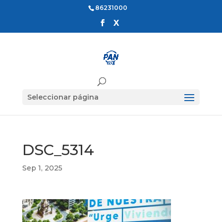
86231000
Seleccionar página
DSC_5314
Sep 1, 2025