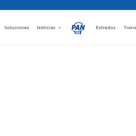
Soluciones
Noticias
Estrados
Tran