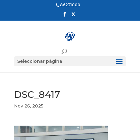
86231000
Seleccionar página
DSC_8417
Nov 26, 2025