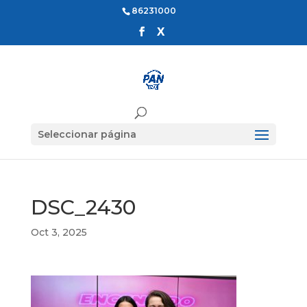
86231000
Seleccionar página
DSC_2430
Oct 3, 2025