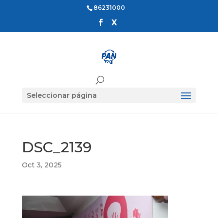
86231000
Seleccionar página
DSC_2139
Oct 3, 2025