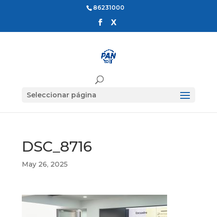
86231000
Seleccionar página
DSC_8716
May 26, 2025