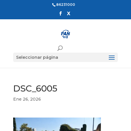
86231000
Seleccionar página
DSC_6005
Ene 26, 2026