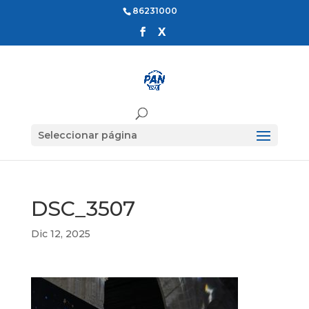
86231000
Seleccionar página
DSC_3507
Dic 12, 2025