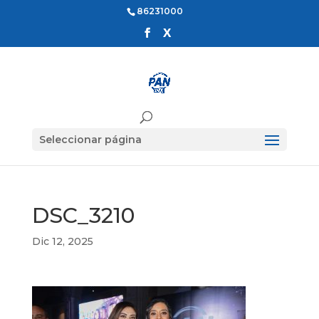
86231000
Seleccionar página
DSC_3210
Dic 12, 2025