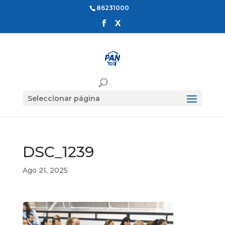
86231000
Seleccionar página
DSC_1239
Ago 21, 2025