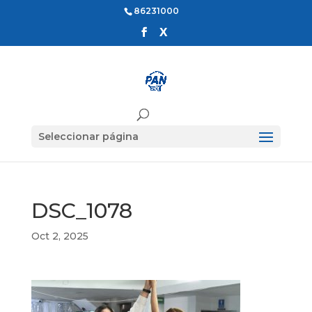
86231000
Seleccionar página
DSC_1078
Oct 2, 2025