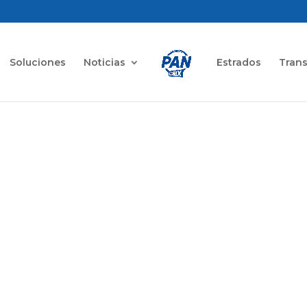
Soluciones
Noticias
Estrados
Tran