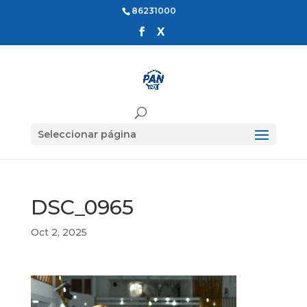
86231000
Seleccionar página
DSC_0965
Oct 2, 2025