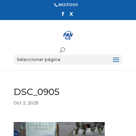
86231000
Seleccionar página
DSC_0905
Oct 2, 2025