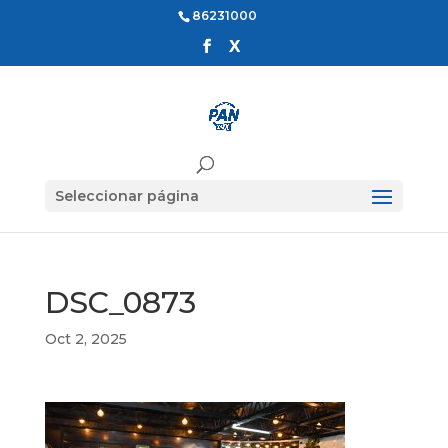
86231000
Seleccionar página
DSC_0873
Oct 2, 2025