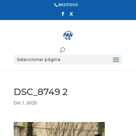
86231000
Seleccionar página
DSC_8749 2
Dic 1, 2025