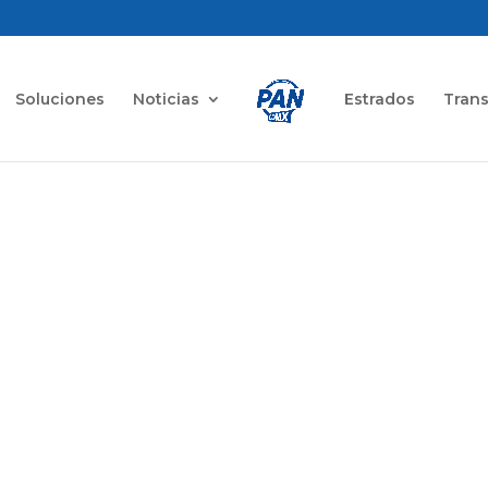
Soluciones
Noticias
Estrados
Tran