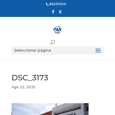
86231000
Seleccionar página
DSC_3173
Ago 22, 2025