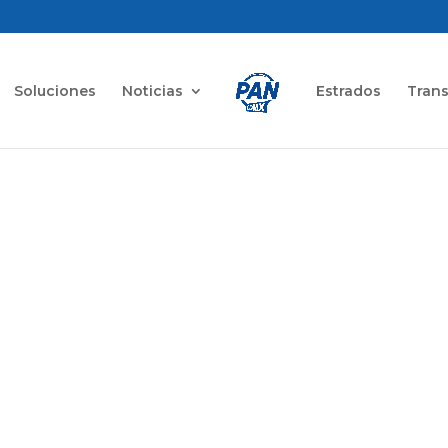
Soluciones
Noticias
Estrados
Tran