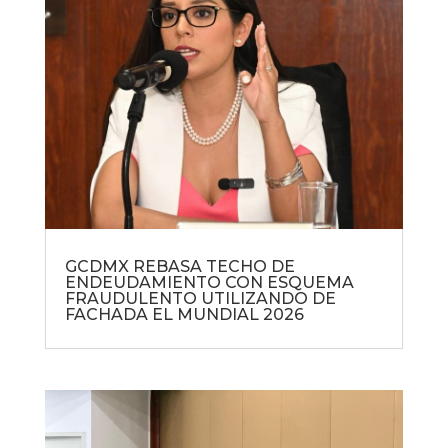
GCDMX REBASA TECHO DE
ENDEUDAMIENTO CON ESQUEMA
FRAUDULENTO UTILIZANDO DE
FACHADA EL MUNDIAL 2026