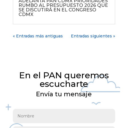
ADELANTA PAN CDMX PRIORIDADES
RUMBO AL PRESUPUESTO 2026 QUE
SE DISCUTIRÁ EN EL CONGRESO
CDMX
« Entradas más antiguas
Entradas siguientes »
En el PAN queremos
escucharte
Envía tu mensaje