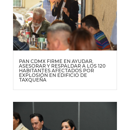
PAN CDMX FIRME EN AYUDAR,
ASESORAR Y RESPALDAR A LOS 120
HABITANTES AFECTADOS POR
EXPLOSIÓN EN EDIFICIO DE
TAXQUEÑA