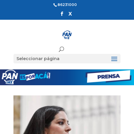
86231000
Seleccionar página