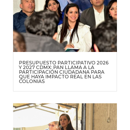
PRESUPUESTO PARTICIPATIVO 2026
Y 2027 CDMX: PAN LLAMA A LA
PARTICIPACIÓN CIUDADANA PARA
QUE HAYA IMPACTO REAL EN LAS
COLONIAS