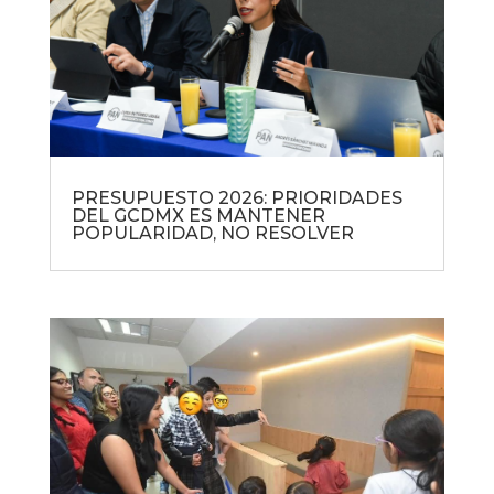
PRESUPUESTO 2026: PRIORIDADES
DEL GCDMX ES MANTENER
POPULARIDAD, NO RESOLVER