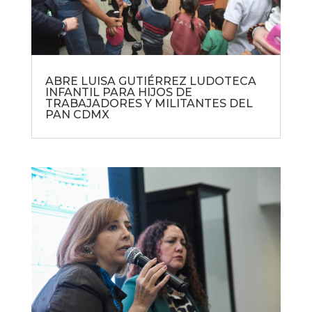
ABRE LUISA GUTIÉRREZ LUDOTECA
INFANTIL PARA HIJOS DE
TRABAJADORES Y MILITANTES DEL
PAN CDMX