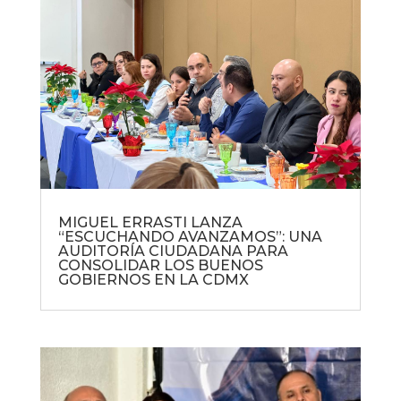
MIGUEL ERRASTI LANZA
“ESCUCHANDO AVANZAMOS”: UNA
AUDITORÍA CIUDADANA PARA
CONSOLIDAR LOS BUENOS
GOBIERNOS EN LA CDMX