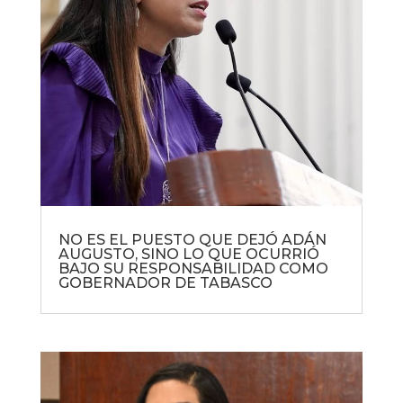
NO ES EL PUESTO QUE DEJÓ ADÁN
AUGUSTO, SINO LO QUE OCURRIÓ
BAJO SU RESPONSABILIDAD COMO
GOBERNADOR DE TABASCO