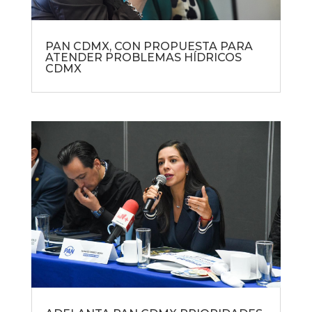
PAN CDMX, CON PROPUESTA PARA
ATENDER PROBLEMAS HÍDRICOS
CDMX